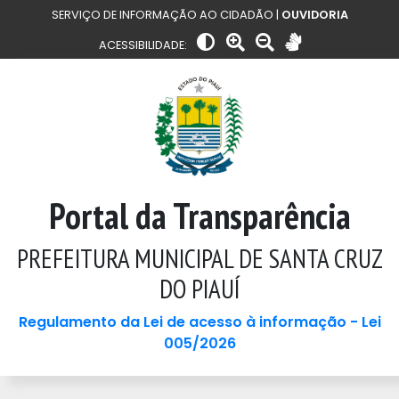
SERVIÇO DE INFORMAÇÃO AO CIDADÃO |
OUVIDORIA
ACESSIBILIDADE:
Portal da Transparência
PREFEITURA MUNICIPAL DE SANTA CRUZ
DO PIAUÍ
Regulamento da Lei de acesso à informação - Lei
005/2026