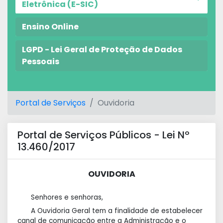
Eletrônica (E-SIC)
Ensino Online
LGPD - Lei Geral de Proteção de Dados
Pessoais
Portal de Serviços
Ouvidoria
Portal de Serviços Públicos - Lei Nº
13.460/2017
OUVIDORIA
Senhores e senhoras,
A Ouvidoria Geral tem a finalidade de estabelecer
canal de comunicação entre a Administração e o