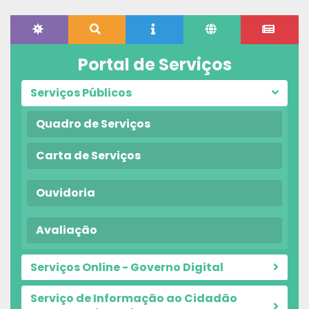
Portal de Serviços
Serviços Públicos
Quadro de Serviços
Carta de Serviços
Ouvidoria
Avaliação
Serviços Online - Governo Digital
Serviço de Informação ao Cidadão