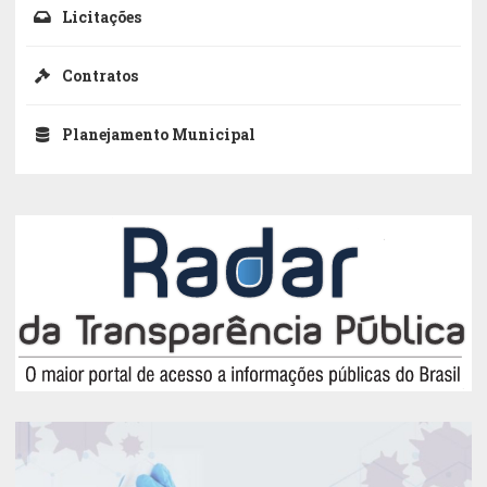
Licitações
Contratos
Planejamento Municipal