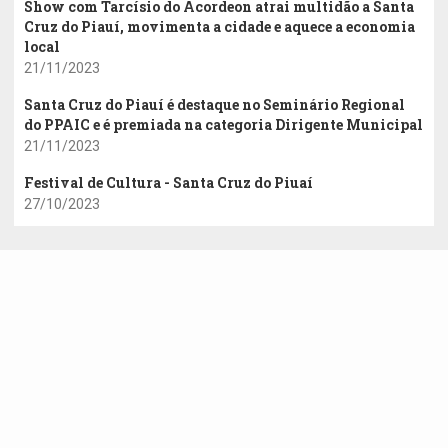
Show com Tarcísio do Acordeon atrai multidão a Santa
Cruz do Piauí, movimenta a cidade e aquece a economia
local
21/11/2023
Santa Cruz do Piauí é destaque no Seminário Regional
do PPAIC e é premiada na categoria Dirigente Municipal
21/11/2023
Festival de Cultura - Santa Cruz do Piuaí
27/10/2023