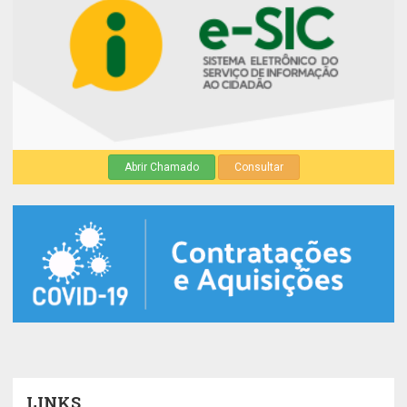
Abrir Chamado
Consultar
LINKS