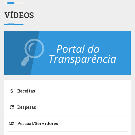
VÍDEOS
Receitas
Despesas
Pessoal/Servidores