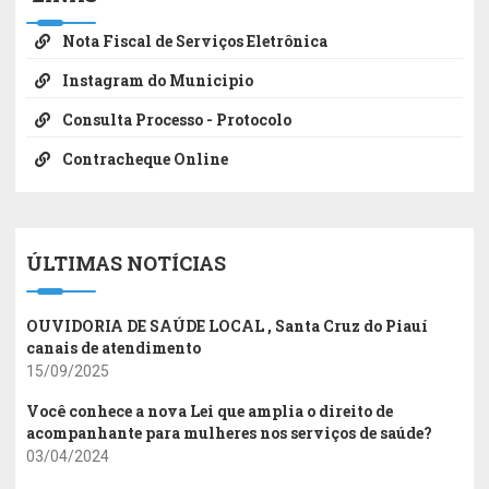
Nota Fiscal de Serviços Eletrônica
Instagram do Municipio
Consulta Processo - Protocolo
Contracheque Online
ÚLTIMAS NOTÍCIAS
OUVIDORIA DE SAÚDE LOCAL , Santa Cruz do Piauí
canais de atendimento
15/09/2025
Você conhece a nova Lei que amplia o direito de
acompanhante para mulheres nos serviços de saúde?
03/04/2024