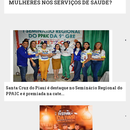
MULHERES NOS SERVIÇOS DE SAÚDE?
Santa Cruz do Piauí é destaque no Seminário Regional do
PPAIC e é premiada na cate...