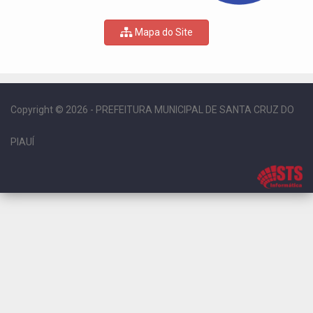
Mapa do Site
Copyright © 2026 - PREFEITURA MUNICIPAL DE SANTA CRUZ DO
PIAUÍ