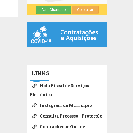
Abrir Chamado
Consultar
LINKS
Nota Fiscal de Serviços
Eletrônica
Instagram do Municipio
Consulta Processo - Protocolo
Contracheque Online