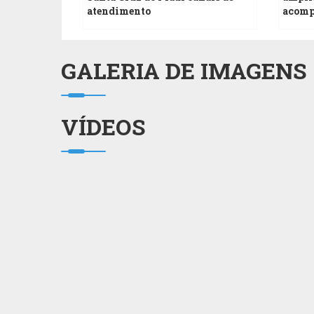
atendimento
acomp
GALERIA DE IMAGENS
VÍDEOS