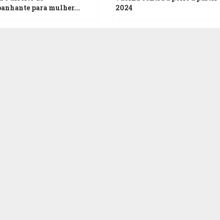
anhante para mulher...
2024