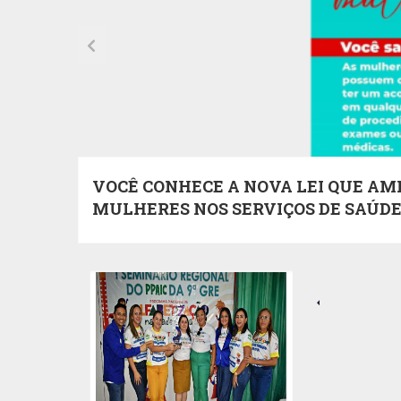
VOCÊ CONHECE A NOVA LEI QUE AM
MULHERES NOS SERVIÇOS DE SAÚDE
15
NOV