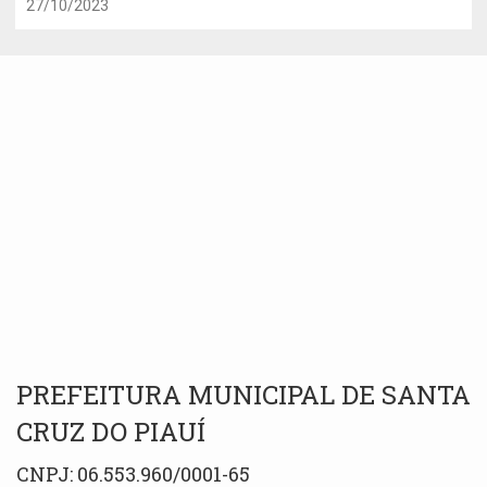
27/10/2023
PREFEITURA MUNICIPAL DE SANTA
CRUZ DO PIAUÍ
CNPJ: 06.553.960/0001-65