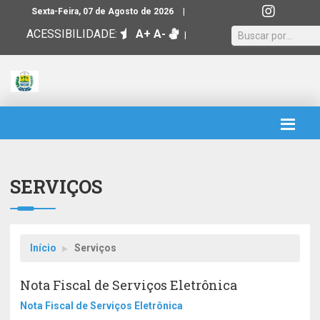
|
Sexta-Feira, 07 de Agosto de 2026
ACESSIBILIDADE:
A+
A-
|
SERVIÇOS
Início
Serviços
Nota Fiscal de Serviços Eletrônica
Nota Fiscal de Serviços Eletrônica