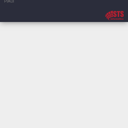
PIAUÍ