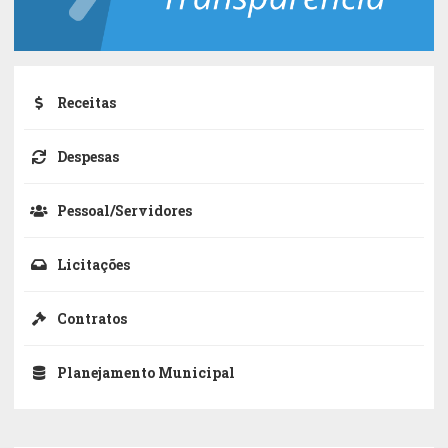
Receitas
Despesas
Pessoal/Servidores
Licitações
Contratos
Planejamento Municipal