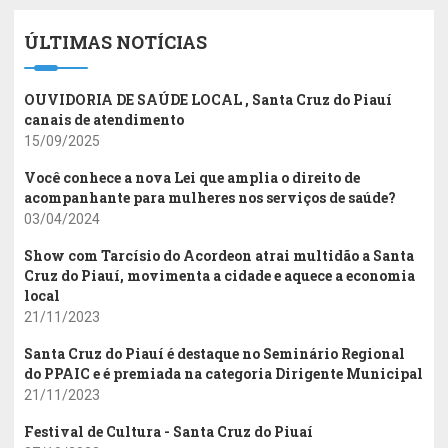
ÚLTIMAS NOTÍCIAS
OUVIDORIA DE SAÚDE LOCAL , Santa Cruz do Piauí
canais de atendimento
15/09/2025
Você conhece a nova Lei que amplia o direito de
acompanhante para mulheres nos serviços de saúde?
03/04/2024
Show com Tarcísio do Acordeon atrai multidão a Santa
Cruz do Piauí, movimenta a cidade e aquece a economia
local
21/11/2023
Santa Cruz do Piauí é destaque no Seminário Regional
do PPAIC e é premiada na categoria Dirigente Municipal
21/11/2023
Festival de Cultura - Santa Cruz do Piuaí