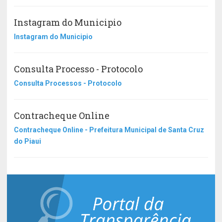
Instagram do Municipio
Instagram do Municipio
Consulta Processo - Protocolo
Consulta Processos - Protocolo
Contracheque Online
Contracheque Online - Prefeitura Municipal de Santa Cruz
do Piaui