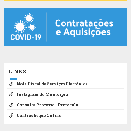
LINKS
Nota Fiscal de Serviços Eletrônica
Instagram do Municipio
Consulta Processo - Protocolo
Contracheque Online