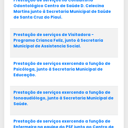
Prestação de serviços no Consultório
Odontológico Centro de Saúde D. Celecina
Martins junto à Secretaria Municipal de Saúde
de Santa Cruz do Piauí.
Prestação de serviços de Visitadora -
Programa Crianca Feliz, junto à Secretaria
Municipal de Assistencia Social.
Prestação de serviços exercendo a função de
Psicóloga, junto à Secretaria Municipal de
Educação.
Prestação de serviços exercendo a função de
fonoaudiólogo, junto à Secretaria Municipal de
Saúde.
Prestação de serviços exercendo a função de
Enfermeira na equipe do PSF junto ao Centro de