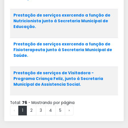
Prestação de serviços exercendo a função de
Nutricionista junto à Secretaria Municipal de
Educação.
Prestação de serviços exercendo a função de
Fisioterapeuta junto à Secretaria Municipal de
Saúde.
Prestação de serviços de Visitadora -
Programa Criança Feliz, junto à Secretaria
Municipal de Assistencia Social.
Total:
76
- Mostrando
por página
‹
1
2
3
4
5
›