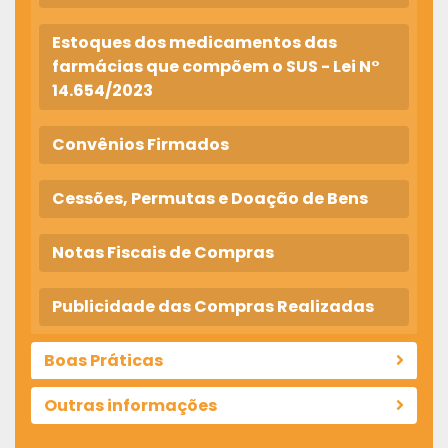
Estoques dos medicamentos das
farmácias que compõem o SUS - Lei N°
14.654/2023
Convênios Firmados
Cessões, Permutas e Doação de Bens
Notas Fiscais de Compras
Publicidade das Compras Realizadas
Boas Práticas
Outras informações