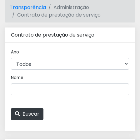
Transparência
Administração
Contrato de prestação de serviço
Contrato de prestação de serviço
Ano
Nome
Buscar