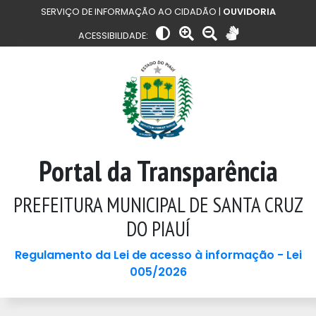
SERVIÇO DE INFORMAÇÃO AO CIDADÃO |
OUVIDORIA
ACESSIBILIDADE:
Portal da Transparência
PREFEITURA MUNICIPAL DE SANTA CRUZ
DO PIAUÍ
Regulamento da Lei de acesso à informação - Lei
005/2026