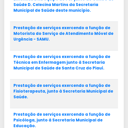
Saúde D. Celecina Martins da Secretaria
Municipal de Saúde deste município.
Prestação de serviços exercendo a função de
Motorista do Serviço de Atendimento Móvel de
Urgência - SAMU.
Prestação de serviços exercendo a função de
Técnica em Enfermagem junto à Secretaria
Municipal de Saúde de Santa Cruz do Piauí.
Prestação de serviços exercendo a função de
Fisioterapeuta, junto à Secretaria Municipal de
Saúde.
Prestação de serviços exercendo a função de
Psicóloga, junto à Secretaria Municipal de
Educação.