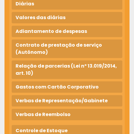
Diárias
Valores das diárias
Adiantamento de despesas
Contrato de prestação de serviço
(Autônomo)
Relação de parcerias (Lei nº 13.019/2014,
art. 10)
Gastos com Cartão Corporativo
Verbas de Representação/Gabinete
Verbas de Reembolso
Controle de Estoque