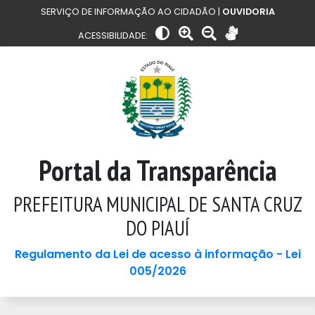
SERVIÇO DE INFORMAÇÃO AO CIDADÃO |
OUVIDORIA
ACESSIBILIDADE:
Portal da Transparência
PREFEITURA MUNICIPAL DE SANTA CRUZ
DO PIAUÍ
Regulamento da Lei de acesso à informação - Lei
005/2026