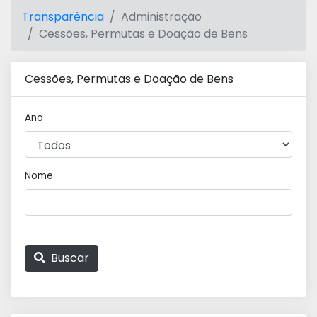
Transparência
Administração
Cessões, Permutas e Doação de Bens
Cessões, Permutas e Doação de Bens
Ano
Nome
Buscar