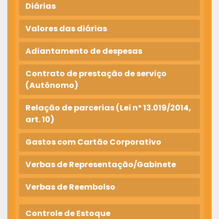
Diárias
Valores das diárias
Adiantamento de despesas
Contrato de prestação de serviço
(Autônomo)
Relação de parcerias (Lei nº 13.019/2014,
art. 10)
Gastos com Cartão Corporativo
Verbas de Representação/Gabinete
Verbas de Reembolso
Controle de Estoque