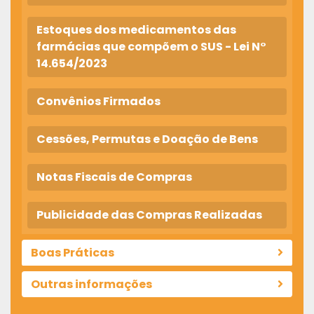
Estoques dos medicamentos das
farmácias que compõem o SUS - Lei N°
14.654/2023
Convênios Firmados
Cessões, Permutas e Doação de Bens
Notas Fiscais de Compras
Publicidade das Compras Realizadas
Boas Práticas
Outras informações