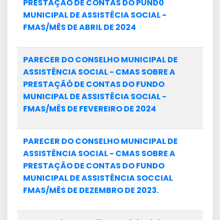
PRESTAÇÃO DE CONTAS DO PUND0
MUNICIPAL DE ASSISTÊCIA SOCIAL -
FMAS/MÊS DE ABRIL DE 2024
PARECER DO CONSELHO MUNICIPAL DE
ASSISTÊNCIA SOCIAL - CMAS SOBRE A
PRESTAÇÃÓ DE CONTAS DO FUNDO
MUNICIPAL DE ASSISTÊCIA SOCIAL -
FMAS/MÊS DE FEVEREIRO DE 2024
PARECER DO CONSELHO MUNICIPAL DE
ASSISTÊNCIA SOCIAL - CMAS SOBRE A
PRESTAÇÃO DE CONTAS DO FUNDO
MUNICIPAL DE ASSISTÊNCIA SOCCIAL
FMAS/MÊS DE DEZEMBRO DE 2023.