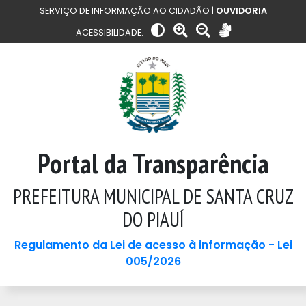
SERVIÇO DE INFORMAÇÃO AO CIDADÃO |
OUVIDORIA
ACESSIBILIDADE:
Portal da Transparência
PREFEITURA MUNICIPAL DE SANTA CRUZ
DO PIAUÍ
Regulamento da Lei de acesso à informação - Lei
005/2026