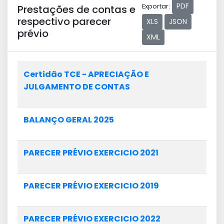
PDF
Exportar:
Prestações de contas e
respectivo parecer
XLS
JSON
prévio
XML
Certidão TCE - APRECIAÇÃO E
JULGAMENTO DE CONTAS
BALANÇO GERAL 2025
PARECER PRÉVIO EXERCICIO 2021
PARECER PRÉVIO EXERCICIO 2019
PARECER PRÉVIO EXERCICIO 2022