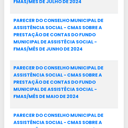
FMAS/MÊS DE JULHO DE 2024
PARECER DO CONSELHO MUNICIPAL DE
ASSISTÊNCIA SOCIAL - CMAS SOBRE A
PRESTAÇÃO DE CONTAS DO FUNDO
MUNICIPAL DE ASSISTÊCIA SOCIAL -
FMAS/MÊS DE JUNHO DE 2024
PARECER DO CONSELHO MUNICIPAL DE
ASSISTÊNCIA SOCIAL - CMAS SOBRE A
PRESTAÇÃO DE CONTAS DO FUNDO
MUNICIPAL DE ASSISTÊCIA SOCIAL -
FMAS/MÊS DE MAIO DE 2024
PARECER DO CONSELHO MUNICIPAL DE
ASSISTÊNCIA SOCIAL - CMAS SOBRE A