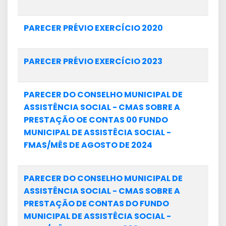
PARECER PRÉVIO EXERCÍCIO 2020
PARECER PRÉVIO EXERCÍCIO 2023
PARECER DO CONSELHO MUNICIPAL DE
ASSISTÊNCIA SOCIAL - CMAS SOBRE A
PRESTAÇÃO OE CONTAS 00 FUNDO
MUNICIPAL DE ASSISTÊCIA SOCIAL -
FMAS/MÊS DE AGOSTO DE 2024
PARECER DO CONSELHO MUNICIPAL DE
ASSISTÊNCIA SOCIAL - CMAS SOBRE A
PRESTAÇÃO DE CONTAS DO FUNDO
MUNICIPAL DE ASSISTÊCIA SOCIAL -