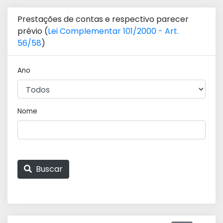
Prestações de contas e respectivo parecer
prévio (
Lei Complementar 101/2000 - Art.
56/58
)
Ano
Nome
Buscar