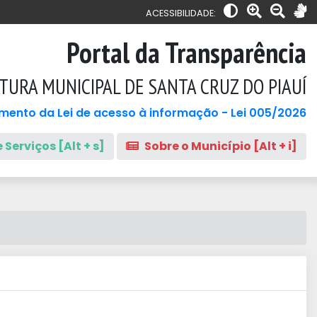
ACESSIBILIDADE:
Portal da Transparência
TURA MUNICIPAL DE SANTA CRUZ DO PIAUÍ
mento da Lei de acesso à informação - Lei 005/2026
 Serviços [Alt + s]
Sobre o Município [Alt + i]