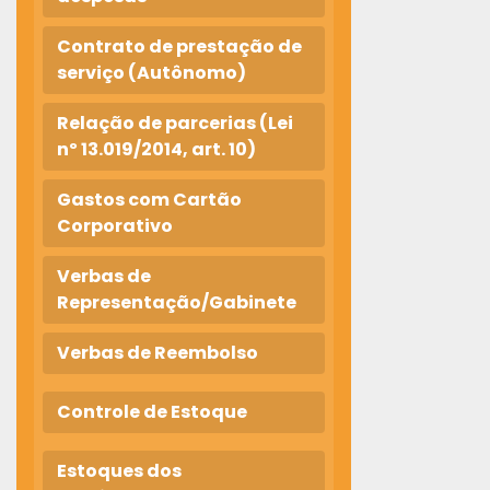
Contrato de prestação de
serviço (Autônomo)
Relação de parcerias (Lei
nº 13.019/2014, art. 10)
Gastos com Cartão
Corporativo
Verbas de
Representação/Gabinete
Verbas de Reembolso
Controle de Estoque
Estoques dos