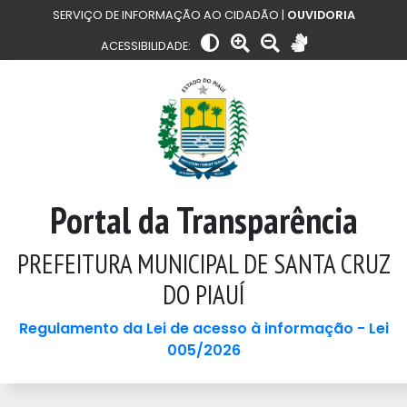
SERVIÇO DE INFORMAÇÃO AO CIDADÃO |
OUVIDORIA
ACESSIBILIDADE:
Portal da Transparência
PREFEITURA MUNICIPAL DE SANTA CRUZ
DO PIAUÍ
Regulamento da Lei de acesso à informação - Lei
005/2026