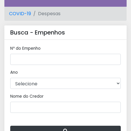
COVID-19
Despesas
Busca - Empenhos
Nº do Empenho
Ano
Nome do Credor