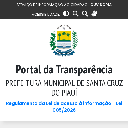
SERVIÇO DE INFORMAÇÃO AO CIDADÃO |
OUVIDORIA
ACESSIBILIDADE:
Portal da Transparência
PREFEITURA MUNICIPAL DE SANTA CRUZ
DO PIAUÍ
Regulamento da Lei de acesso à informação - Lei
005/2026