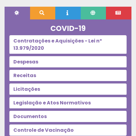
COVID-19
Contratações e Aquisições - Lei nº
13.979/2020
Despesas
Receitas
Licitações
Legislação e Atos Normativos
Documentos
Controle de Vacinação