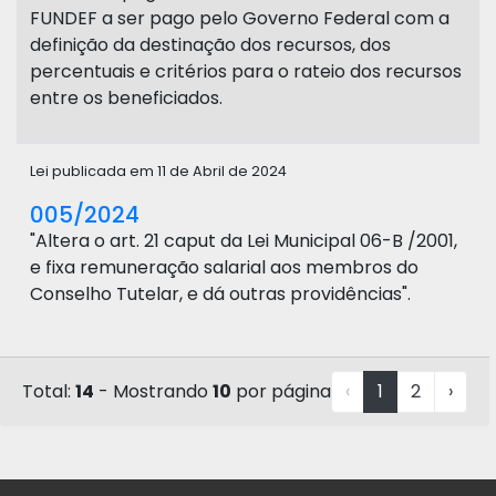
FUNDEF a ser pago pelo Governo Federal com a
definição da destinação dos recursos, dos
percentuais e critérios para o rateio dos recursos
entre os beneficiados.
Lei publicada em 11 de Abril de 2024
005/2024
"Altera o art. 21 caput da Lei Municipal 06-B /2001,
e fixa remuneração salarial aos membros do
Conselho Tutelar, e dá outras providências".
Total:
14
- Mostrando
10
por página
‹
1
2
›