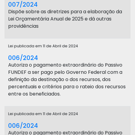
007/2024
Dispõe sobre as diretrizes para a elaboração da
Lei Orçamentária Anual de 2025 e dá outras
providências
Lei publicada em 11 de Abril de 2024
006/2024
Autoriza o pagamento extraordinário do Passivo
FUNDEF a ser pago pelo Governo Federal com a
definição da destinação o dos recursos, dos
percentuais e critérios para o rateio dos recursos
entre os beneficiados.
Lei publicada em 11 de Abril de 2024
006/2024
Autoriza o pagamento extraordinário do Passivo