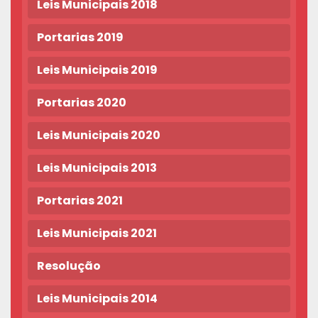
Leis Municipais 2018
Portarias 2019
Leis Municipais 2019
Portarias 2020
Leis Municipais 2020
Leis Municipais 2013
Portarias 2021
Leis Municipais 2021
Resolução
Leis Municipais 2014