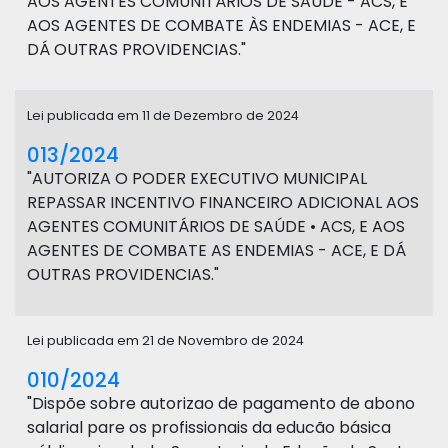
AOS AGENTES COMUNITÁRIOS DE SAÚDE - ACS, E
AOS AGENTES DE COMBATE ÀS ENDEMIAS - ACE, E
DÁ OUTRAS PROVIDENCIAS."
Lei publicada em 11 de Dezembro de 2024
013/2024
"AUTORIZA O PODER EXECUTIVO MUNICIPAL
REPASSAR INCENTIVO FINANCEIRO ADICIONAL AOS
AGENTES COMUNITÁRIOS DE SAÚDE • ACS, E AOS
AGENTES DE COMBATE AS ENDEMIAS - ACE, E DÁ
OUTRAS PROVIDENCIAS."
Lei publicada em 21 de Novembro de 2024
010/2024
"Dispõe sobre autorizao de pagamento de abono
salarial pare os profissionais da educão básica