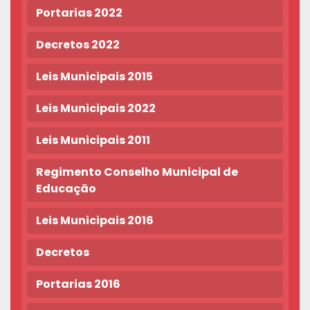
Portarias 2022
Decretos 2022
Leis Municipais 2015
Leis Municipais 2022
Leis Municipais 2011
Regimento Conselho Municipal de
Educação
Leis Municipais 2016
Decretos
Portarias 2016