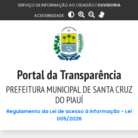
SERVIÇO DE INFORMAÇÃO AO CIDADÃO |
OUVIDORIA
ACESSIBILIDADE:
Portal da Transparência
PREFEITURA MUNICIPAL DE SANTA CRUZ
DO PIAUÍ
Regulamento da Lei de acesso à informação - Lei
005/2026