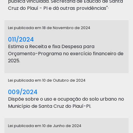
pública vinculada. Secretaria de Educão de Santa
Cruz do Plauí - PI e dá outras providências"·
Lei publicada em 18 de Novembro de 2024
011/2024
Estima a Receita e fixa Despesa para
Orçamento-Programa no exercício financeiro de
2025.
Lei publicada em 10 de Outubro de 2024
009/2024
Dispõe sobre o uso e ocupação do solo urbano no
Município de Santa Cruz do Piauí-PI.
Lei publicada em 10 de Junho de 2024