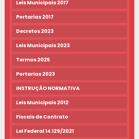
Leis Municipais 2017
Portarias 2017
Decretos 2023
Leis Municipais 2023
Termos 2025
Portarias 2023
INSTRUÇÃO NORMATIVA
Leis Municipais 2012
Fiscais de Contrato
Lei Federal 14.129/2021