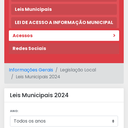
Leis Municipais
LEI DE ACESSO A INFORMAÇÃO MUNICIPAL
Acessos
Redes Sociais
Informações Gerais
Legislação Local
Leis Municipais 2024
Leis Municipais 2024
ANO: