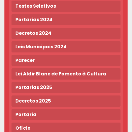
Testes Seletivos
Portarias 2024
Decretos 2024
Leis Municipais 2024
Parecer
Lei Aldir Blanc de Fomento à Cultura
Portarias 2025
Decretos 2025
Portaria
Ofício