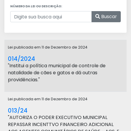
NÚMERO DA LEI OU DESCRIÇÃO:
Buscar
Lei publicada em 11 de Dezembro de 2024
014/2024
"Institui a política municipal de controle de
natalidade de cães e gatos e dá outras
providências."
Lei publicada em 11 de Dezembro de 2024
013/24
"AUTORIZA O PODER EXECUTIVO MUNICIPAL
REPASSAR INCENTTVO FINANCEIRO ADICIONAL